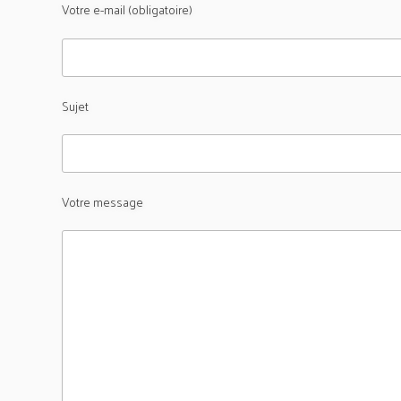
Votre e-mail (obligatoire)
Sujet
Votre message