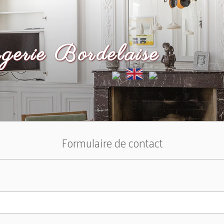
gerie Bordelaise
Formulaire de contact