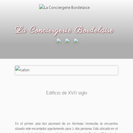
Saltar
al
contenido
La Conciergerie Bordelaise
Edificio de XVII siglo
En el primer piso (sin ascensor) de un hermoso immeube, se encuentra
situado este encantador apartamento para 2 dos personas Está ubicado en el