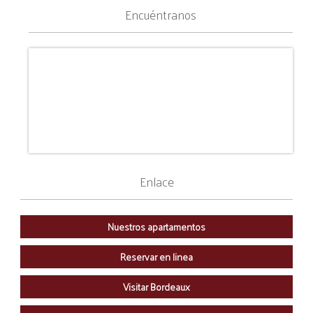
Encuéntranos
Enlace
Nuestros apartamentos
Reservar en linea
Visitar Bordeaux